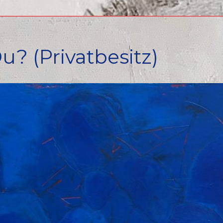
u? (Privatbesitz)