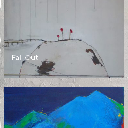
Fall-Out