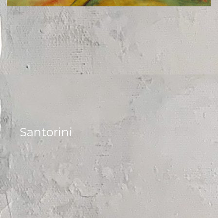
Santorini