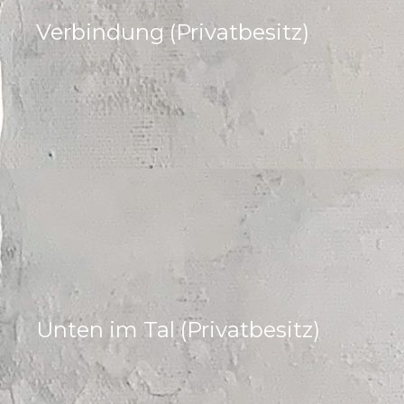
Verbindung (Privatbesitz)
Unten im Tal (Privatbesitz)