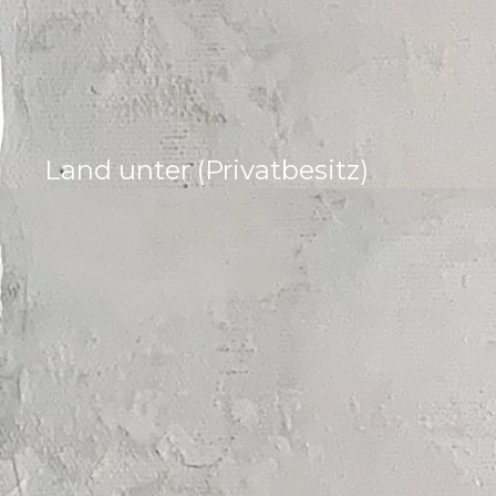
Land unter (Privatbesitz)