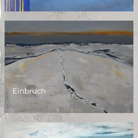
Einbruch