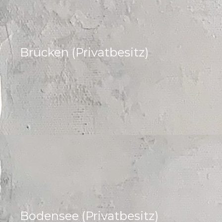
Brücken (Privatbesitz)
Bodensee (Privatbesitz)