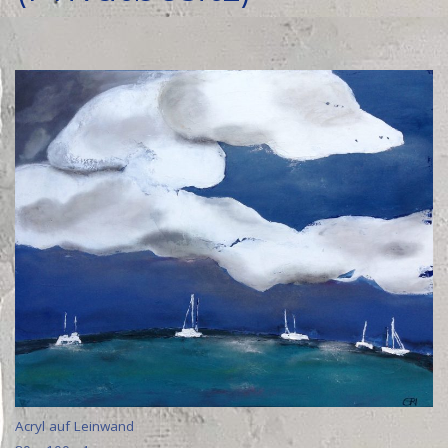
Acryl auf Leinwand