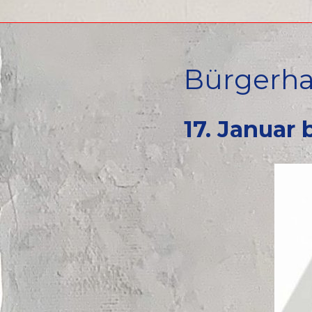
Bürgerha
17. Januar 