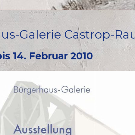
us-Galerie Castrop-Ra
bis 14. Februar 2010