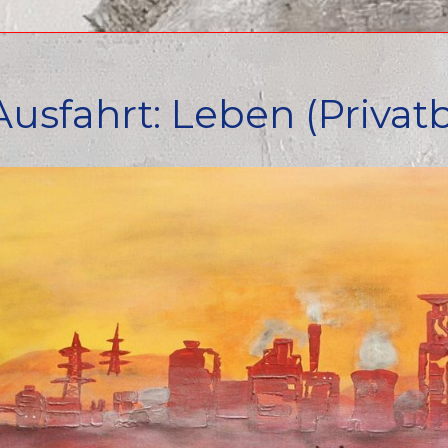
usfahrt: Leben (Privatb