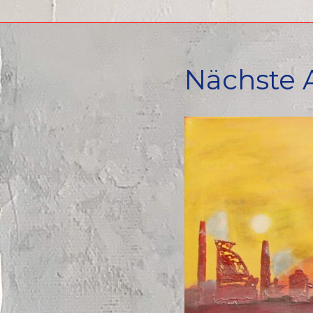
Nächste A